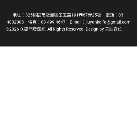
地址：325桃園市龍潭區工五路191巷67弄25號 電話：03-
4802008 傳真：03-499-4647 E-mail：
jiuyankaifa@gmail.com
©2026 久研開發節能, All Rights Reserved. Design by 天曲數位