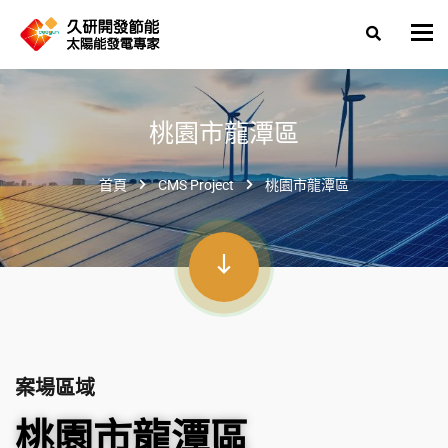
桃園市龍潭區
首頁
CMS Project
桃園市龍潭區
案場區域
桃園市龍潭區