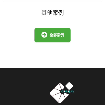
其他案例
全部案例