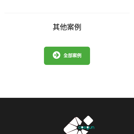
其他案例
全部案例