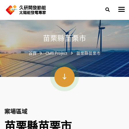
苗栗縣苗栗市
首頁
CMS Project
苗栗縣苗栗市
案場區域
苗栗縣苗栗市